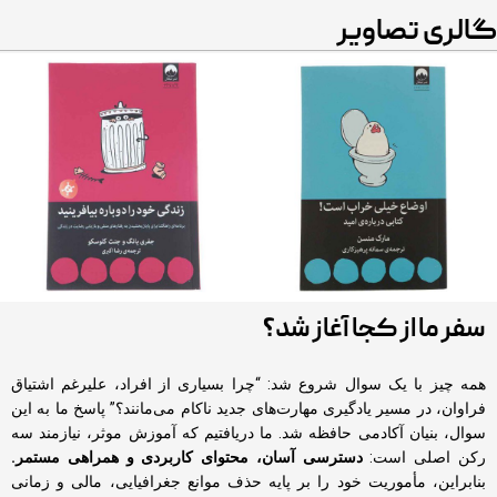
گالری تصاویر
سفر ما از کجا آغاز شد؟
همه چیز با یک سوال شروع شد: “چرا بسیاری از افراد، علیرغم اشتیاق
فراوان، در مسیر یادگیری مهارت‌های جدید ناکام می‌مانند؟” پاسخ ما به این
سوال، بنیان آکادمی حافظه شد. ما دریافتیم که آموزش موثر، نیازمند سه
رکن اصلی است:
دسترسی آسان، محتوای کاربردی و همراهی مستمر.
بنابراین، مأموریت خود را بر پایه حذف موانع جغرافیایی، مالی و زمانی