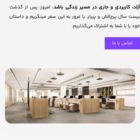
زاد، کاربردی و جاری در مسیر زندگی باشد.
امروز، پس از گذشت
بیست سال پرچالش و پربار، با غرور به این سفر مینگریم و داستان
خود را با شما به اشتراک می‌گذاریم.
تماس با ما