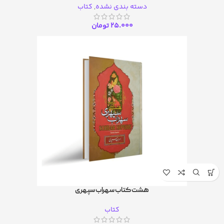
دسته بندی نشده
,
کتاب
25.000
تومان
هشت کتاب سهراب سپهری
کتاب