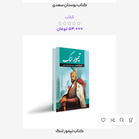
کتاب بوستان سعدی
کتاب
54.000
تومان
کتاب تیمور لنگ