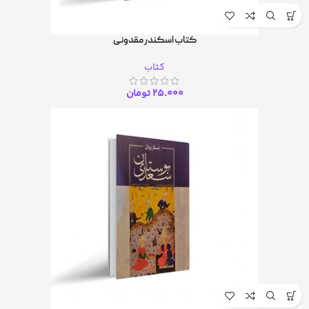
کتاب اسکندر مقدونی
کتاب
25.000
تومان