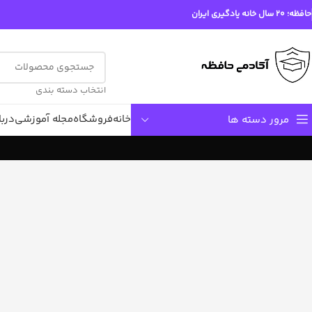
حافظه؛ ۲۰ سال خانه یادگیری ایران
انتخاب دسته بندی
خانه
فروشگاه
مجله آموزشی
دربا
مرور دسته ها