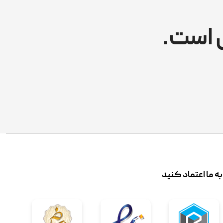
 است.
به ما اعتماد کنید