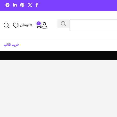
0
0
تومان
خرید قالب