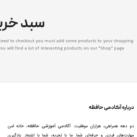
سبد خری
ceed to checkout you must add some products to your shopping
ou will find a lot of interesting products on our "Shop" page.
درباره آکادمی حافظه
دو دهه همراهی، هزاران موفقیت.
آکادمی آموزشی حافظه
، خانه امن
مهارت‌های فردی و حرفه‌ای شما. ما با تجربه، شما با اعتماد. یادگیری